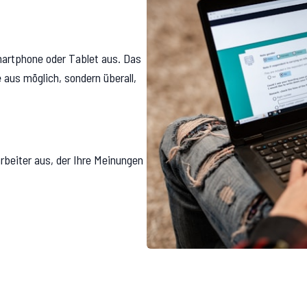
martphone oder Tablet aus. Das
aus möglich, sondern überall,
rbeiter aus, der Ihre Meinungen