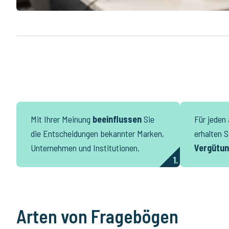
Mit Ihrer Meinung
beeinflussen
Sie
Für jeden
die Entscheidungen bekannter Marken,
erhalten S
Unternehmen und Institutionen.
Vergütu
1.
Arten von Fragebögen