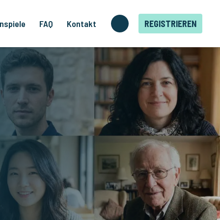
nspiele
FAQ
Kontakt
REGISTRIEREN