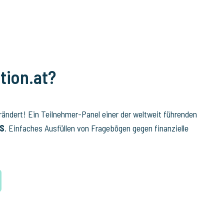
tion.at?
erändert! Ein Teilnehmer-Panel einer der weltweit führenden
OS
. Einfaches Ausfüllen von Fragebögen gegen finanzielle