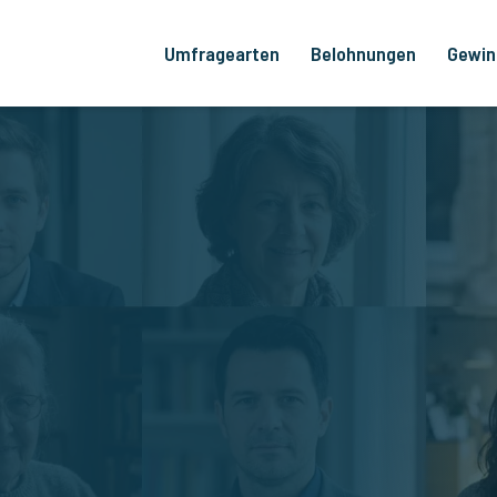
Umfragearten
Belohnungen
Gewin