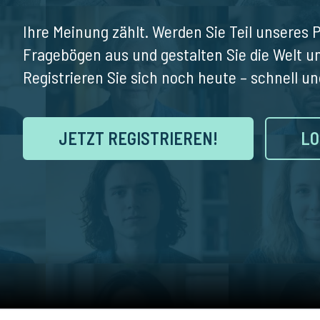
Ihre Meinung zählt. Werden Sie Teil unseres P
Fragebögen aus und gestalten Sie die Welt u
Registrieren Sie sich noch heute – schnell un
JETZT REGISTRIEREN!
LO