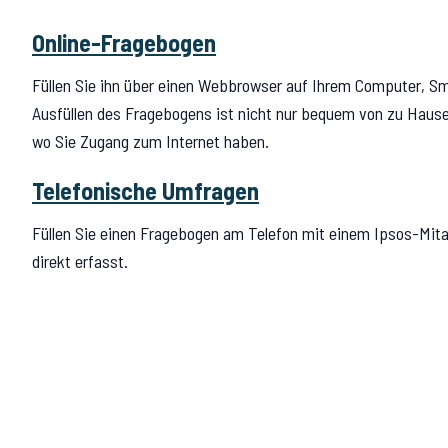
Online-Fragebogen
Füllen Sie ihn über einen Webbrowser auf Ihrem Computer, S
Ausfüllen des Fragebogens ist nicht nur bequem von zu Hause 
wo Sie Zugang zum Internet haben.
Telefonische Umfragen
Füllen Sie einen Fragebogen am Telefon mit einem Ipsos-Mita
direkt erfasst.