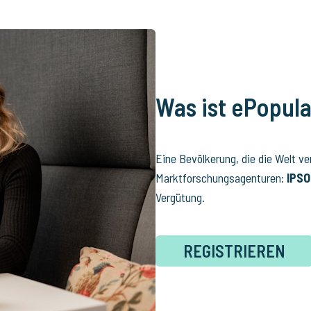
Was ist ePopula
Eine Bevölkerung, die die Welt v
Marktforschungsagenturen:
IPS
Vergütung.
REGISTRIEREN